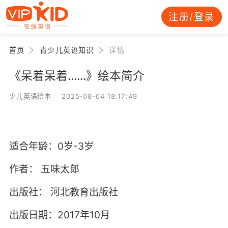
注册/登录
首页
青少儿英语知识
详情
《呆着呆着……》绘本简介
少儿英语绘本 2025-08-04 18:17:49
适合年龄：0岁-3岁
作者：
五味太郎
出版社：
河北教育出版社
出版日期：2017年10月