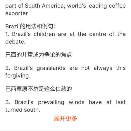
part of South America; world's leading coffee
exporter
Brazil的用法和例句：
1. Brazil's children are at the centre of the
debate.
巴西的儿童成为争论的焦点
2. Brazil's grasslands are not always this
forgiving.
巴西草原不总是这么仁慈的
3. Brazil's prevailing winds have at last
turned south.
展开更多
巴西的盛行风终于开始南下