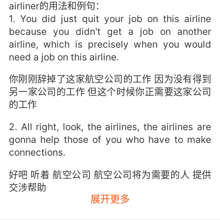
airliner的用法和例句：
1. You did just quit your job on this airline
because you didn't get a job on another
airline, which is precisely when you would
need a job on this airline.
你刚刚辞掉了这家航空公司的工作 因为没有得到
另一家公司的工作 但这个时候你正需要这家公司
的工作
2. All right, look, the airlines, the airlines are
gonna help those of you who have to make
connections.
好吧 听着 航空公司 航空公司将为需要的人 提供
交涉帮助
展开更多
3. I need to find out if the airline is allowing