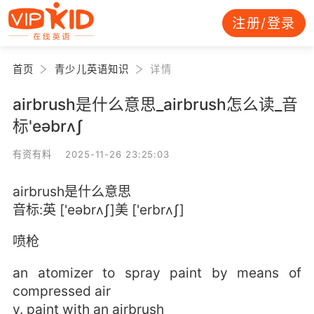
注册/登录
首页
青少儿英语知识
详情
airbrush是什么意思_airbrush怎么读_音
标'eəbrʌʃ
有资有料 2025-11-26 23:25:03
airbrush是什么意思
音标:英 ['eəbrʌʃ]美 ['erbrʌʃ]
喷枪
an atomizer to spray paint by means of
compressed air
v. paint with an airbrush