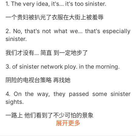
1. The very idea, it's... it's too sinister.
一个贵妇被扒光了衣服在大街上被羞辱
2. No, that's not what we... that's especially
sinister.
我们才没有... 简直 到一定地步了
3. of sinister network ploy. in the morning.
阴险的电视台策略 再找她
4. On the way, they passed some sinister
sights.
一路上 他们看到了不少可怕的景象
展开更多
5. Lieutenant, there are sinister forces