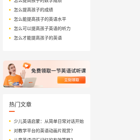
怎么提高孩子的数学成绩
怎么提高孩子的成绩
怎么能提高孩子的英语水平
怎么可以提高孩子英语的听力
怎么才能提高孩子的英语
热门文章
少儿英语启蒙：从简单日常对话开始
对教学平台的英语动画片观赏？
儿童英语词汇记忆的有效策略？