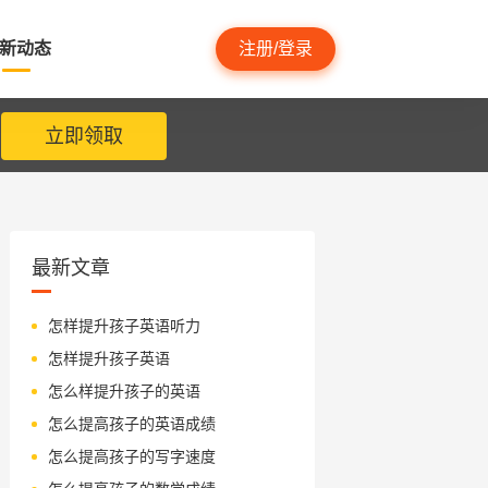
新动态
注册/登录
立即领取
最新文章
怎样提升孩子英语听力
怎样提升孩子英语
怎么样提升孩子的英语
怎么提高孩子的英语成绩
怎么提高孩子的写字速度