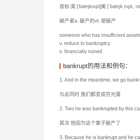
音标:英 ['bæŋkrʌpt]美 [ˈbæŋkˌrʌpt, -rə
破产者a. 破产的vt. 使破产
someone who has insufficient assets 
v. reduce to bankruptcy
s. financially ruined
bankrupt的用法和例句：
1. And in the meantime, we go bankr
与此同时 我们都变成穷光蛋
2. Two he was bankrupted by this ca
其次 他因为这个案子破产了
3. Because he is bankrupt and he can'