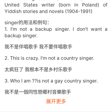
United States writer (born in Poland) of
Yiddish stories and novels (1904-1991)
singer的用法和例句：
1. I'm not a backup singer. I don't want a
backup singer.
我不是伴唱歌手 我不要伴唱歌手
2. This is crazy. I'm not a country singer.
太疯狂了 我根本不是乡村乐歌手
3. Who I am ??is not a gay country singer.
我不是一個同性戀鄉村音樂歌手
展开更多
4. You do have the face of an opera singer.