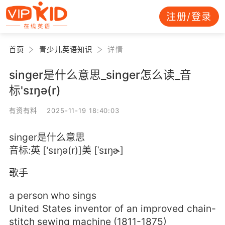
注册/登录
首页
青少儿英语知识
详情
singer是什么意思_singer怎么读_音
标'sɪŋə(r)
有资有料 2025-11-19 18:40:03
singer是什么意思
音标:英 ['sɪŋə(r)]美 [ˈsɪŋɚ]
歌手
a person who sings
United States inventor of an improved chain-
stitch sewing machine (1811-1875)