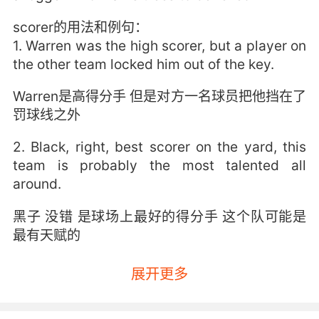
scorer的用法和例句：
1. Warren was the high scorer, but a player on
the other team locked him out of the key.
Warren是高得分手 但是对方一名球员把他挡在了
罚球线之外
2. Black, right, best scorer on the yard, this
team is probably the most talented all
around.
黑子 没错 是球场上最好的得分手 这个队可能是
最有天赋的
展开更多