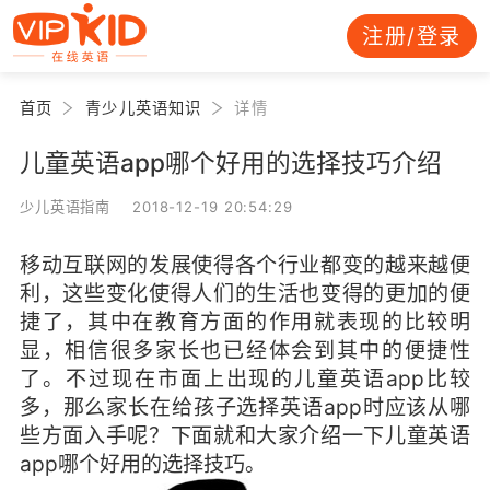
注册/登录
首页
青少儿英语知识
详情
儿童英语app哪个好用的选择技巧介绍
少儿英语指南 2018-12-19 20:54:29
移动互联网的发展使得各个行业都变的越来越便
利，这些变化使得人们的生活也变得的更加的便
捷了，其中在教育方面的作用就表现的比较明
显，相信很多家长也已经体会到其中的便捷性
了。不过现在市面上出现的儿童英语app比较
多，那么家长在给孩子选择英语app时应该从哪
些方面入手呢？下面就和大家介绍一下儿童英语
app哪个好用的选择技巧。