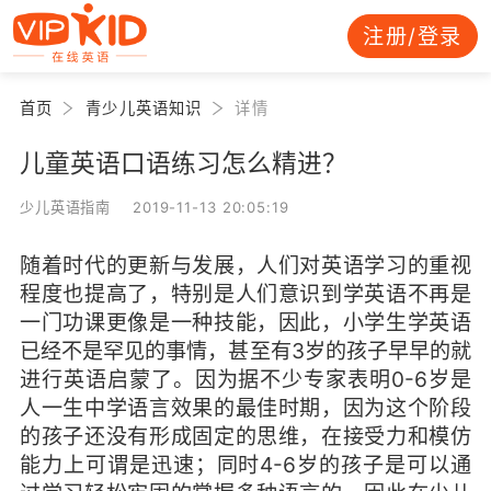
注册/登录
首页
青少儿英语知识
详情
儿童英语口语练习怎么精进？
少儿英语指南 2019-11-13 20:05:19
随着时代的更新与发展，人们对英语学习的重视
程度也提高了，特别是人们意识到学英语不再是
一门功课更像是一种技能，因此，小学生学英语
已经不是罕见的事情，甚至有3岁的孩子早早的就
进行英语启蒙了。因为据不少专家表明0-6岁是
人一生中学语言效果的最佳时期，因为这个阶段
的孩子还没有形成固定的思维，在接受力和模仿
能力上可谓是迅速；同时4-6岁的孩子是可以通