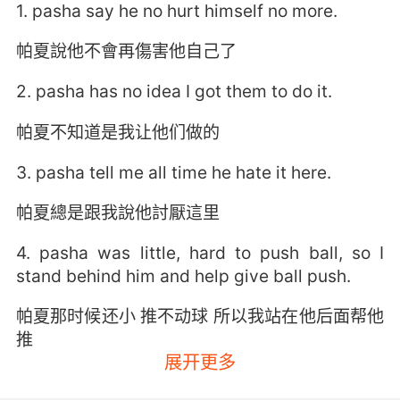
1. pasha say he no hurt himself no more.
帕夏說他不會再傷害他自己了
2. pasha has no idea I got them to do it.
帕夏不知道是我让他们做的
3. pasha tell me all time he hate it here.
帕夏總是跟我說他討厭這里
4. pasha was little, hard to push ball, so I
stand behind him and help give ball push.
帕夏那时候还小 推不动球 所以我站在他后面帮他
推
展开更多