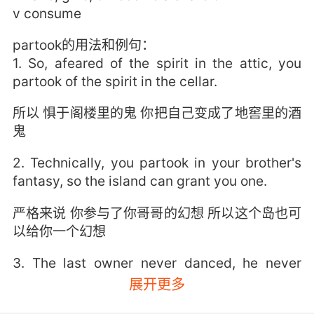
v consume
partook的用法和例句：
1. So, afeared of the spirit in the attic, you
partook of the spirit in the cellar.
所以 惧于阁楼里的鬼 你把自己变成了地窖里的酒
鬼
2. Technically, you partook in your brother's
fantasy, so the island can grant you one.
严格来说 你参与了你哥哥的幻想 所以这个岛也可
以给你一个幻想
3. The last owner never danced, he never
drank, never partook in any of the reasons
展开更多
you go to a club.