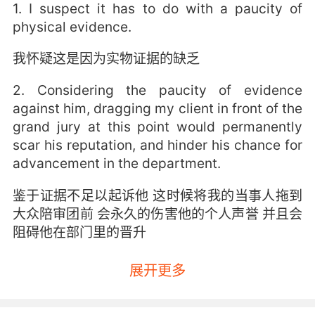
1. I suspect it has to do with a paucity of
physical evidence.
我怀疑这是因为实物证据的缺乏
2. Considering the paucity of evidence
against him, dragging my client in front of the
grand jury at this point would permanently
scar his reputation, and hinder his chance for
advancement in the department.
鉴于证据不足以起诉他 这时候将我的当事人拖到
大众陪审团前 会永久的伤害他的个人声誉 并且会
阻碍他在部门里的晋升
展开更多