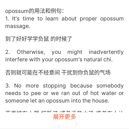
opossum的用法和例句：
1. It's time to learn about proper opossum
massage.
到了好好学学负鼠 的时候了
2. Otherwise, you might inadvertently
interfere with your opossum's natural chi.
否则就可能在不经意间 干扰到你负鼠的气场
3. No more stopping because somebody
needs to pee or we ran out of hot water or
someone let an opossum into the house.
不再被有人想 打断了 或者没热水了 或者有人让
展开更多
负鼠进屋了