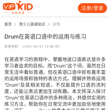
注册/登录
首页
青少儿英语知识
详情
Drum在英语口语中的运用与练习
有资有料 2025-04-01 13:46:40
在英语学习的旅程中，掌握地道口语表达是许多
学习者追求的目标。而“Drum”这个词，虽然在日
常生活中看似普通，但在英语口语中却有着丰富
的运用场景和独特的表达方式。理解并熟练运用
“Drum”及其相关短语，不仅能提升口语的流利
度，还能让表达更加生动有趣。本文将深入探讨
“Drum”在英语口语中的多种用法，并提供实用的
练习方法，帮助你在日常交流中更加自信地使用