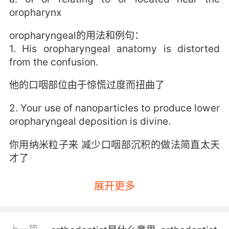
oropharynx
oropharyngeal的用法和例句：
1. His oropharyngeal anatomy is distorted
from the confusion.
他的口咽部位由于惊慌过度而扭曲了
2. Your use of nanoparticles to produce lower
oropharyngeal deposition is divine.
你用纳米粒子来 减少口咽部沉积的做法简直太天
才了
展开更多