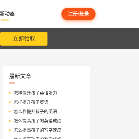
新动态
注册/登录
立即领取
最新文章
怎样提升孩子英语听力
怎样提升孩子英语
怎么样提升孩子的英语
怎么提高孩子的英语成绩
怎么提高孩子的写字速度