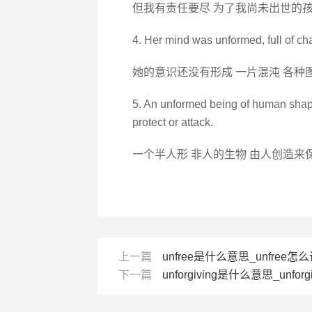
但我有责任要尽 为了我尚未出世的孩
4. Her mind was unformed, full of c
她的意识还没有形成 一片混沌 各种
5. An unformed being of human shap
protect or attack.
一个半人形 非人的生物 由人创造来
上一篇
unfree是什么意思_unfree怎么读_
下一篇
unforgiving是什么意思_unforg