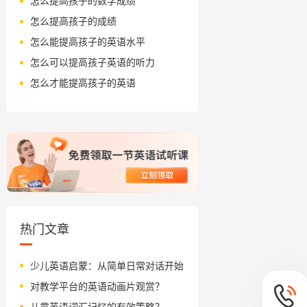
怎么提高孩子的数学成绩
怎么提高孩子的成绩
怎么能提高孩子的英语水平
怎么可以提高孩子英语的听力
怎么才能提高孩子的英语
热门文章
少儿英语启蒙：从简单日常对话开始
对教学平台的英语动画片观赏？
儿童英语词汇记忆的有效策略？