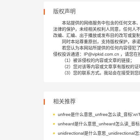
版权声明
本站提供的网络服务中包含的任何文本
法律的保护，未经相关权利人同意，任何人
改编、汇编、出于播放或发布目的改写或复
同时本站尊重原创，支持版权保护，承
若您认为本网站所提供的任何内容侵犯
侵权投诉通道：IP@vipkid.com.cn ，
（1）被诉侵权的内容或文章的链接；
（2）您对该等内容或文章享有版权的证
（3）您的联系方式。我站会在接受到您
相关推荐
unfree是什么意思_unfree怎么读_音标'ʌn'fr