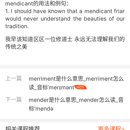
mendicant的用法和例句：
1. I should have known that a mendicant friar
would never understand the beauties of our
tradition.
我早该知道区区一位修道士 永远无法理解我们的
传统之美
上一篇
merriment是什么意思_merriment怎么
读_音标ˈmerɪmənt
HOT
下一篇
mender是什么意思_mender怎么读_音
标'mendә
相关课程推荐
更多课程>