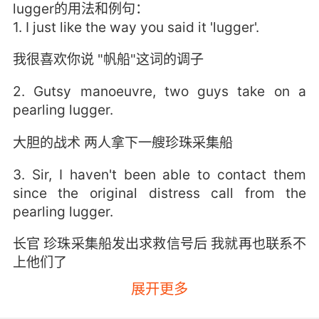
lugger的用法和例句：
1. I just like the way you said it 'lugger'.
我很喜欢你说 "帆船"这词的调子
2. Gutsy manoeuvre, two guys take on a
pearling lugger.
大胆的战术 两人拿下一艘珍珠采集船
3. Sir, I haven't been able to contact them
since the original distress call from the
pearling lugger.
长官 珍珠采集船发出求救信号后 我就再也联系不
上他们了
展开更多