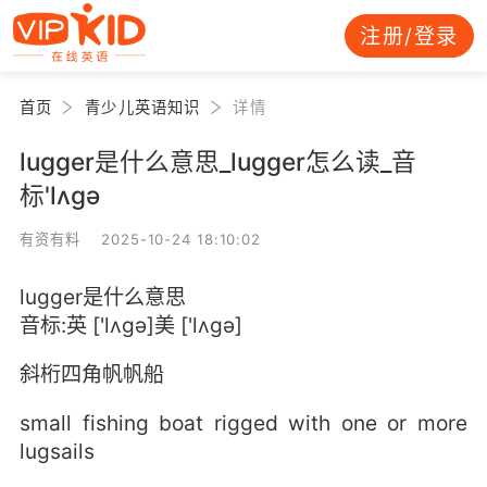
注册/登录
首页
青少儿英语知识
详情
lugger是什么意思_lugger怎么读_音
标'lʌgə
有资有料 2025-10-24 18:10:02
lugger是什么意思
音标:英 ['lʌgə]美 ['lʌgə]
斜桁四角帆帆船
small fishing boat rigged with one or more
lugsails