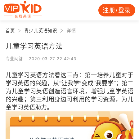
注册/登录
首页
青少儿英语知识
详情
儿童学习英语方法
专业问答 2020-03-27 22:42:43
儿童学习英语方法看这三点：第一培养儿童对于
学习英语的兴趣，从“让我学”变成“我要学”；第二
为儿童学习英语创造语言环境，增强儿童学英语
的兴趣；第三利用身边可利用的学习资源，为儿
童学习英语助力。