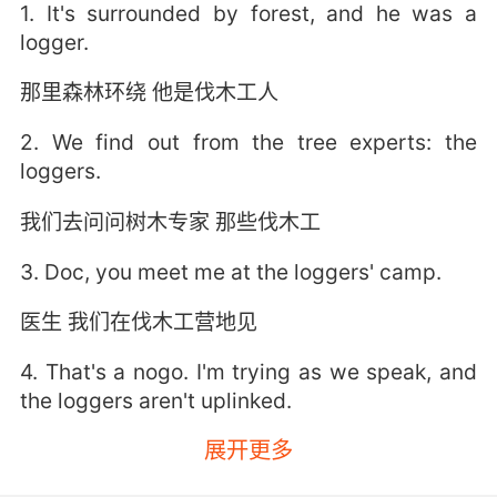
1. It's surrounded by forest, and he was a
logger.
那里森林环绕 他是伐木工人
2. We find out from the tree experts: the
loggers.
我们去问问树木专家 那些伐木工
3. Doc, you meet me at the loggers' camp.
医生 我们在伐木工营地见
4. That's a nogo. I'm trying as we speak, and
the loggers aren't uplinked.
展开更多
这行不通 这会儿我就在尝试 但伐木工没有传输信
号给卫星