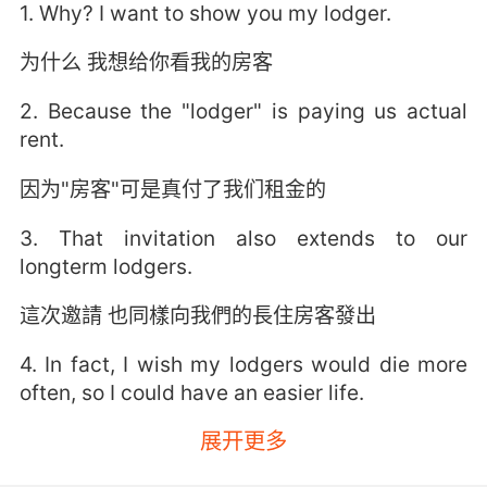
1. Why? I want to show you my lodger.
为什么 我想给你看我的房客
2. Because the "lodger" is paying us actual
rent.
因为"房客"可是真付了我们租金的
3. That invitation also extends to our
longterm lodgers.
這次邀請 也同樣向我們的長住房客發出
4. In fact, I wish my lodgers would die more
often, so I could have an easier life.
展开更多
事实上我倒希望多死几个房客 我会过的轻松些