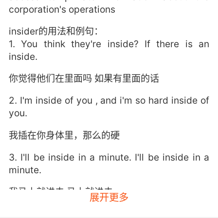
corporation's operations
insider的用法和例句：
1. You think they're inside? If there is an
inside.
你觉得他们在里面吗 如果有里面的话
2. I'm inside of you , and i'm so hard inside of
you.
我插在你身体里，那么的硬
3. I'll be inside in a minute. I'll be inside in a
minute.
我马上就进去 马上就进去
展开更多
4. The inside changes you, you don't change