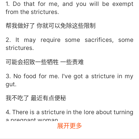
1. Do that for me, and you will be exempt
from the strictures.
帮我做好了 你就可以免除这些限制
2. It may require some sacrifices, some
strictures.
可能会招致一些牺牲 一些责难
3. No food for me. I've got a stricture in my
gut.
我不吃了 最近有点便秘
4. There is a stricture in the lore about turning
a pregnant woman.
展开更多
传说中有关于转化怀孕女人的禁忌