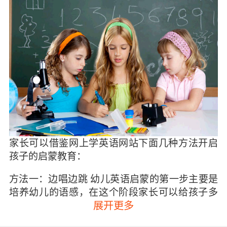
家长可以借鉴网上学英语网站下面几种方法开启
孩子的启蒙教育：
方法一：边唱边跳 幼儿英语启蒙的第一步主要是
培养幼儿的语感，在这个阶段家长可以给孩子多
听一些英文儿歌童谣。家长在选择儿歌时最好可
展开更多
以选择带有视频的歌曲，这样孩子就可以跟着视