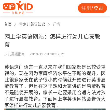
注册/登录
首页
青少儿英语知识
详情
网上学英语网站：怎样进行幼儿启蒙教
育
少儿英语指南 2018-12-19 18:32:21
英语这门语言一直以来在我们国家都是比较受重
视的，现在因为家庭经济水平在不断的提升，因
此很多家长在孩子很小的时候就开始进行英语启
蒙教育了。但是在这里想和大家讲的是启蒙教育
不是随便开展的，家长一定要采用合适方法对孩
子进行启蒙教育。下面网上学英语网站会告诉大
家怎样进行幼儿启蒙教育。