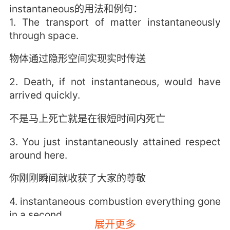
instantaneous的用法和例句：
1. The transport of matter instantaneously
through space.
物体通过隐形空间实现实时传送
2. Death, if not instantaneous, would have
arrived quickly.
不是马上死亡就是在很短时间内死亡
3. You just instantaneously attained respect
around here.
你刚刚瞬间就收获了大家的尊敬
4. instantaneous combustion everything gone
in a second.
展开更多