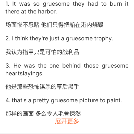
1. It was so gruesome they had to burn it
there at the harbor.
场面惨不忍睹 他们只得把船在港内烧毁
2. I think they're just a gruesome trophy.
我认为指甲只是可怕的战利品
3. He was the one behind those gruesome
heartslayings.
他是那些恐怖谋杀的幕后黑手
4. that's a pretty gruesome picture to paint.
那样的画面 多么令人毛骨悚然
展开更多
5. I know it's gruesome, but complete