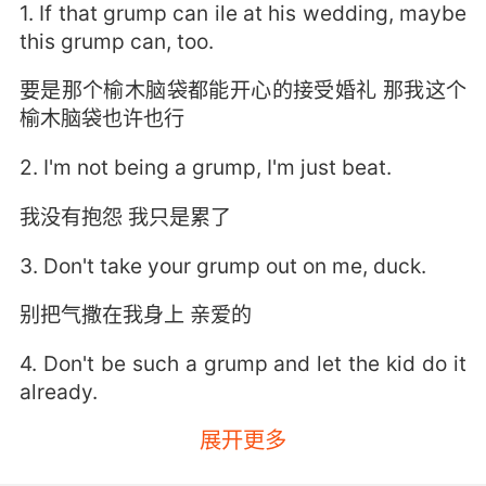
1. If that grump can ile at his wedding, maybe
this grump can, too.
要是那个榆木脑袋都能开心的接受婚礼 那我这个
榆木脑袋也许也行
2. I'm not being a grump, I'm just beat.
我没有抱怨 我只是累了
3. Don't take your grump out on me, duck.
别把气撒在我身上 亲爱的
4. Don't be such a grump and let the kid do it
already.
展开更多
别发牢骚了 让这孩子放手做吧