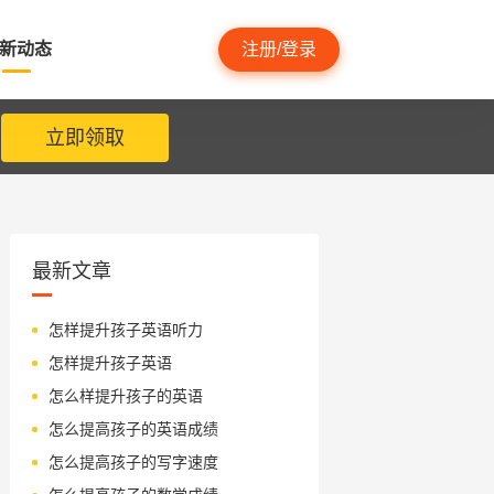
新动态
注册/登录
立即领取
最新文章
怎样提升孩子英语听力
怎样提升孩子英语
怎么样提升孩子的英语
怎么提高孩子的英语成绩
怎么提高孩子的写字速度