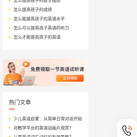
怎么提高孩子的数学成绩
怎么提高孩子的成绩
怎么能提高孩子的英语水平
怎么可以提高孩子英语的听力
怎么才能提高孩子的英语
热门文章
少儿英语启蒙：从简单日常对话开始
对教学平台的英语动画片观赏？
儿童英语词汇记忆的有效策略？