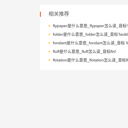
相关推荐
folder是什么意思_folder怎么读_音标'fəʊldə
fondant是什么意思_fondant怎么读_音标ˈfɒ
fluff是什么意思_fluff怎么读_音标flʌf