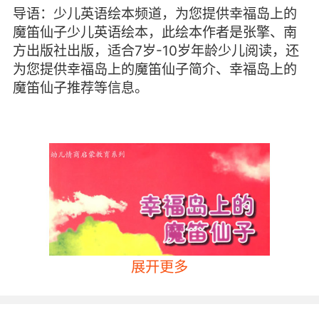
导语：少儿英语绘本频道，为您提供幸福岛上的
魔笛仙子少儿英语绘本，此绘本作者是张擎、南
方出版社出版，适合7岁-10岁年龄少儿阅读，还
为您提供幸福岛上的魔笛仙子简介、幸福岛上的
魔笛仙子推荐等信息。
展开更多