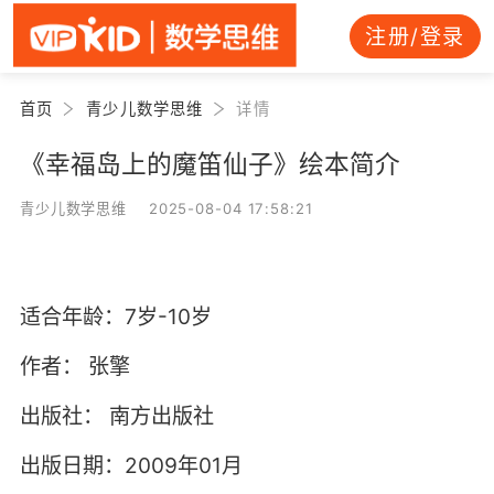
注册/登录
首页
青少儿数学思维
详情
《幸福岛上的魔笛仙子》绘本简介
青少儿数学思维 2025-08-04 17:58:21
适合年龄：7岁-10岁
作者：
张擎
出版社：
南方出版社
出版日期：2009年01月