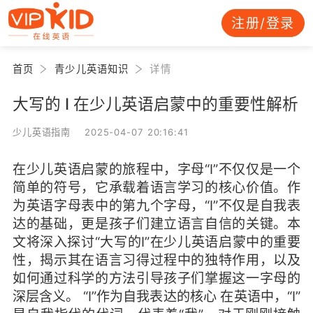
注册/登录
首页
青少儿英语知识
详情
大写的 I 在少儿英语启蒙中的重要性解析
少儿英语指南 2025-04-07 20:16:41
在少儿英语启蒙的旅程中，字母“I”不仅仅是一个
简单的符号，它承载着语言学习的核心价值。作
为英语字母表中的第九个字母，“I”不仅是自我表
达的基础，更是孩子们建立语言自信的关键。本
文将深入探讨“大写的I”在少儿英语启蒙中的重要
性，揭示其在语言习得过程中的独特作用，以及
如何通过科学的方法引导孩子们掌握这一字母的
深层含义。 “I”作为自我表达的核心 在英语中，“I”