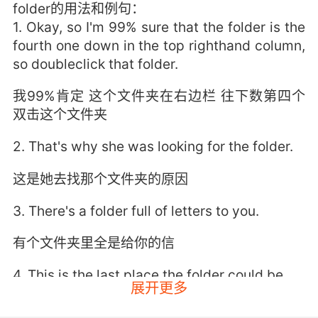
folder的用法和例句：
1. Okay, so I'm 99% sure that the folder is the
fourth one down in the top righthand column,
so doubleclick that folder.
我99%肯定 这个文件夹在右边栏 往下数第四个
双击这个文件夹
2. That's why she was looking for the folder.
这是她去找那个文件夹的原因
3. There's a folder full of letters to you.
有个文件夹里全是给你的信
4. This is the last place the folder could be.
展开更多
这是最后一个文件可能会在的地方了