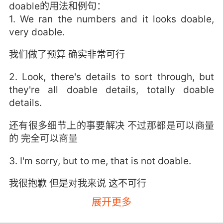
doable的用法和例句：
1. We ran the numbers and it looks doable,
very doable.
我们做了预算 确实非常可行
2. Look, there's details to sort through, but
they're all doable details, totally doable
details.
还有很多细节上的事要解决 不过那都是可以商量
的 完全可以商量
3. I'm sorry, but to me, that is not doable.
我很抱歉 但是对我来说 这不可行
展开更多
4. No. It would cost a little, but it's doable.