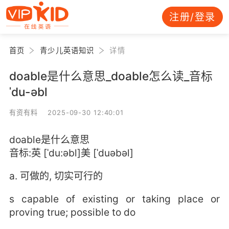
注册/登录
首页
青少儿英语知识
详情
doable是什么意思_doable怎么读_音标
ˈdu-əbl
有资有料 2025-09-30 12:40:01
doable是什么意思
音标:英 [ˈdu:əbl]美 [ˈduəbəl]
a. 可做的, 切实可行的
s capable of existing or taking place or
proving true; possible to do