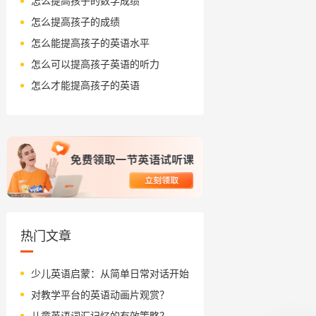
怎么提高孩子的数学成绩
怎么提高孩子的成绩
怎么能提高孩子的英语水平
怎么可以提高孩子英语的听力
怎么才能提高孩子的英语
热门文章
少儿英语启蒙：从简单日常对话开始
对教学平台的英语动画片观赏？
儿童英语词汇记忆的有效策略？