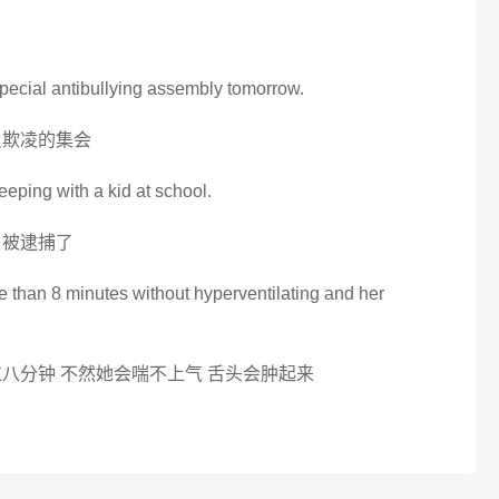
pecial antibullying assembly tomorrow.
反欺凌的集会
leeping with a kid at school.
 被逮捕了
ore than 8 minutes without hyperventilating and her
八分钟 不然她会喘不上气 舌头会肿起来