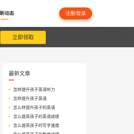
新动态
注册/登录
立即领取
最新文章
怎样提升孩子英语听力
怎样提升孩子英语
怎么样提升孩子的英语
怎么提高孩子的英语成绩
怎么提高孩子的写字速度