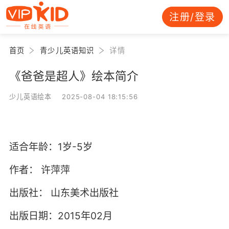
注册/登录
首页
青少儿英语知识
详情
《爸爸是超人》绘本简介
少儿英语绘本 2025-08-04 18:15:56
适合年龄：1岁-5岁
作者：
许萍萍
出版社：
山东美术出版社
出版日期：2015年02月