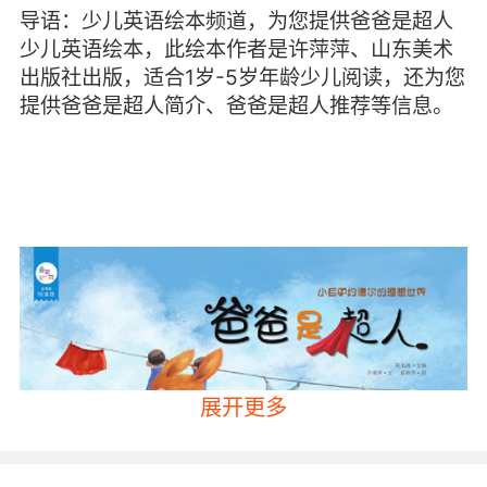
导语：少儿英语绘本频道，为您提供爸爸是超人
少儿英语绘本，此绘本作者是许萍萍、山东美术
出版社出版，适合1岁-5岁年龄少儿阅读，还为您
提供爸爸是超人简介、爸爸是超人推荐等信息。
展开更多