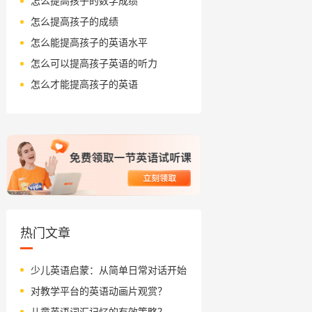
怎么提高孩子的数学成绩
怎么提高孩子的成绩
怎么能提高孩子的英语水平
怎么可以提高孩子英语的听力
怎么才能提高孩子的英语
热门文章
少儿英语启蒙：从简单日常对话开始
对教学平台的英语动画片观赏？
儿童英语词汇记忆的有效策略？