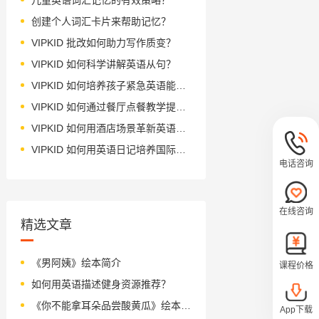
创建个人词汇卡片来帮助记忆？
VIPKID 批改如何助力写作质变？
VIPKID 如何科学讲解英语从句？
VIPKID 如何培养孩子紧急英语能力？
VIPKID 如何通过餐厅点餐教学提升少儿英语应用能力？
VIPKID 如何用酒店场景革新英语教学？
VIPKID 如何用英语日记培养国际化人才？
电话咨询
在线咨询
精选文章
《男阿姨》绘本简介
课程价格
如何用英语描述健身资源推荐？
《你不能拿耳朵品尝酸黄瓜》绘本简介
App下载