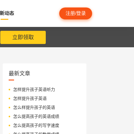
新动态
注册/登录
立即领取
最新文章
怎样提升孩子英语听力
怎样提升孩子英语
怎么样提升孩子的英语
怎么提高孩子的英语成绩
怎么提高孩子的写字速度