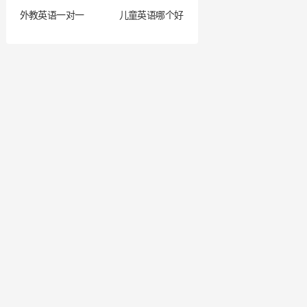
外教英语一对一
儿童英语哪个好