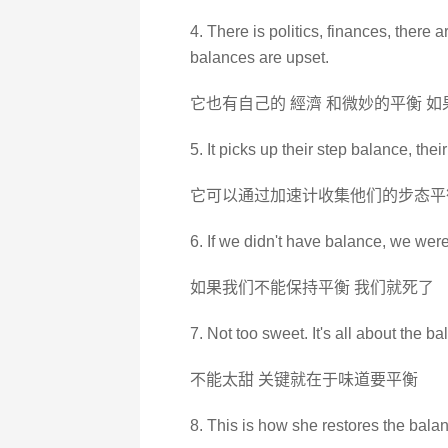
4. There is politics, finances, there
balances are upset.
它也有自己的 經濟 和微妙的平衡 
5. It picks up their step balance, thei
它可以通过加速计收集他们的步态平
6. If we didn't have balance, we wer
如果我们不能保持平衡 我们就死了
7. Not too sweet. It's all about the ba
不能太甜 关键就在于味道要平衡
8. This is how she restores the bala