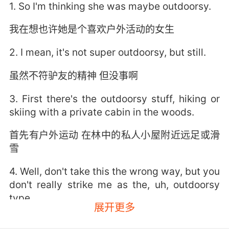
1. So I'm thinking she was maybe outdoorsy.
我在想也许她是个喜欢户外活动的女生
2. I mean, it's not super outdoorsy, but still.
虽然不符驴友的精神 但没事啊
3. First there's the outdoorsy stuff, hiking or
skiing with a private cabin in the woods.
首先有户外运动 在林中的私人小屋附近远足或滑
雪
4. Well, don't take this the wrong way, but you
don't really strike me as the, uh, outdoorsy
type.
展开更多
你别多想 但你不像是户外运动型