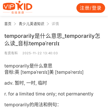
注册/登录
首页
青少儿英语知识
详情
temporarily是什么意思_temporarily怎
么读_音标tempəˈrerɪlɪ
有资有料 2025-11-22 13:40:03
temporarily是什么意思
音标:英 [tempəˈrerɪlɪ]美 [tempəˈrerɪlɪ]
adv. 暂时, 一时, 临时
r. for a limited time only; not permanently
temporarily的用法和例句：