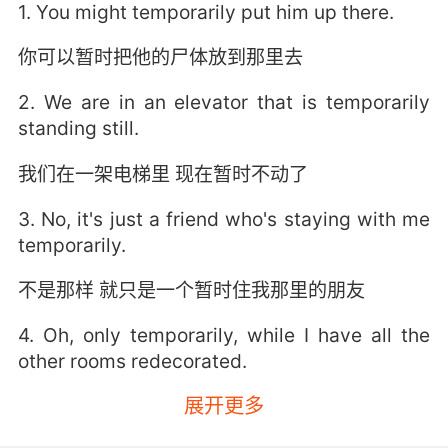
1. You might temporarily put him up there.
你可以暂时把他的尸体放到那里去
2. We are in an elevator that is temporarily
standing still.
我们在一架电梯里 现在暂时不动了
3. No, it's just a friend who's staying with me
temporarily.
不是那样 就只是一个暂时住我那里的朋友
4. Oh, only temporarily, while I have all the
other rooms redecorated.
展开更多
暂时的 只是在我重新装修其它屋子期间