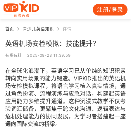
注册/登录
首页
青少儿英语知识
详情
英语机场安检模拟：技能提升？
有资有料 2025-08-23 11:39:59
在全球化浪潮下，英语学习已从单纯的知识积累
转向实用场景的能力锻造。VIPKID推出的英语机
场安检模拟课程，将语言学习植入真实情境，通
过角色扮演、流程演练与应急对话，构建起英语
应用能力多维提升通道。这种沉浸式教学不仅考
验词汇储备，更聚焦于跨文化沟通、逻辑表达与
危机处理能力的协同发展，为学习者搭建起一座
通向国际交流的桥梁。