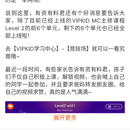
的是一举两得。
说到这里，有资有料君还有个好消息要告诉大
家，除了目前已经上线的VIPKID MC主修课程
Level 2的前6个单元，剩下的6个单元也已经全
部上线啦！
去【VIPKID学习中心】-【竞技场】就可以一看究
竟哦~
最近一段时间，有些家长告诉有资有料君，孩子
们不仅自己积极上课，解锁视频，也会喊上自己
的同学一起参加，并且要求爸妈转发朋友圈，给
自己的视频求赞，真的是人气满满~
展开更多