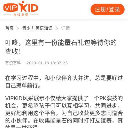
注册/登录
首页
青少儿英语知识
详情
叮咚，这里有一份能量石礼包等待你的
查收！
有资有料 2019-01-18 18:37:26
在学习过程中，和小伙伴齐头并进，总是要好过
自己孤单前行。
VIPKID风采展示不仅给大家提供了一个PK演技的
机会，更希望孩子们可以互相学习，共同进步，
更好地利用这个平台，为自己收获更多志同道合
的小伙伴。在收集能量石的同时打打友谊赛，真