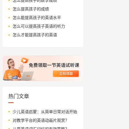
怎么提高孩子的数学成绩
怎么提高孩子的成绩
怎么能提高孩子的英语水平
怎么可以提高孩子英语的听力
怎么才能提高孩子的英语
热门文章
少儿英语启蒙：从简单日常对话开始
对教学平台的英语动画片观赏？
儿童英语词汇记忆的有效策略？