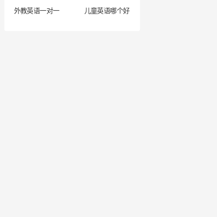
外教英语一对一
儿童英语哪个好