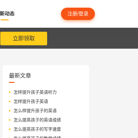
新动态
注册/登录
立即领取
最新文章
怎样提升孩子英语听力
怎样提升孩子英语
怎么样提升孩子的英语
怎么提高孩子的英语成绩
怎么提高孩子的写字速度