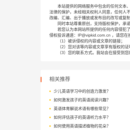
本站提供的网络服务中包含的任何文本
法律的保护，未经相关权利人同意，任何人
改编、汇编、出于播放或发布目的改写或复
同时本站尊重原创，支持版权保护，承
若您认为本网站所提供的任何内容侵犯
侵权投诉通道：IP@vipkid.com.cn ，
（1）被诉侵权的内容或文章的链接；
（2）您对该等内容或文章享有版权的证
（3）您的联系方式。我站会在接受到您
相关推荐
少儿英语学习中的创造力激发？
如何激发孩子的英语阅读兴趣？
英语体育解说术语有哪些常见？
如何评估孩子的英语听力水平？
如何使用英语描述植物的花朵？