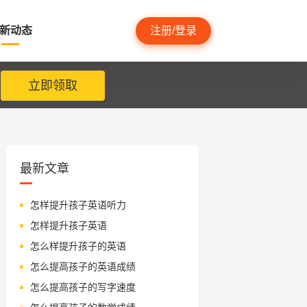
新动态
注册/登录
立即领取
最新文章
怎样提升孩子英语听力
怎样提升孩子英语
怎么样提升孩子的英语
怎么提高孩子的英语成绩
怎么提高孩子的写字速度