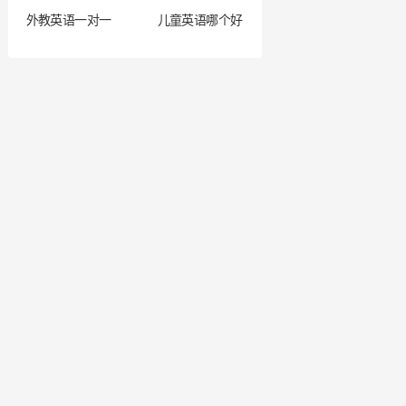
外教英语一对一
儿童英语哪个好