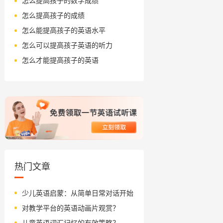
怎么提高孩子的数学成绩
怎么提高孩子的成绩
怎么能提高孩子的英语水平
怎么可以提高孩子英语的听力
怎么才能提高孩子的英语
热门文章
少儿英语启蒙：从简单日常对话开始
对教学平台的英语动画片观赏？
儿童英语词汇记忆的有效策略？