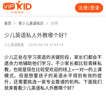
注册/登录
首页
青少儿英语知识
详情
少儿英语私人外教哪个好？
少儿英语指南 2019-04-29 21:53:14
少儿正处在学习英语的关键阶段，家长们都会不
遗余力地辅助他们学习。不少家长都比较青睐私
教，也就是现在比较受欢迎的线上+一对一的上课
模式。但是想要孩子的英语水平得到有效的提
升，还需要挑选一家专业靠谱的机构。下面我们
就来看看少儿英语私人外教哪个好？