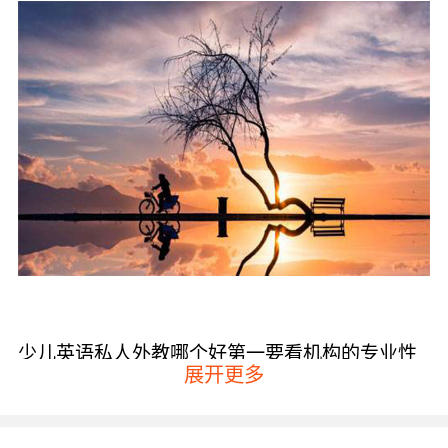
少儿英语私人外教哪个好第一要看机构的专业性
展开更多
培训机构的专业性是要重点考察的，只有正规专
业的机构才能为孩子提供优质的教育服务。专业