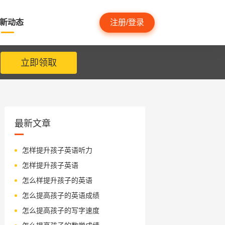
新动态
注册/登录
立即领取
最新文章
怎样提升孩子英语听力
怎样提升孩子英语
怎么样提升孩子的英语
怎么提高孩子的英语成绩
怎么提高孩子的写字速度