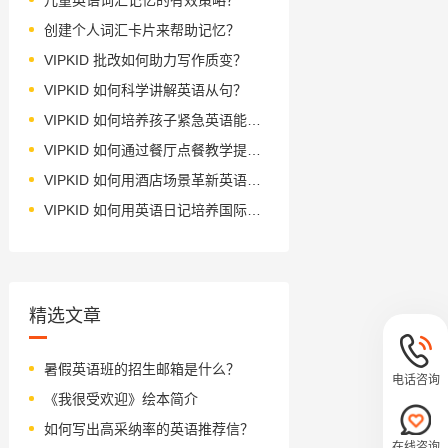
创建个人词汇卡片来帮助记忆？
VIPKID 批改如何助力写作质变？
VIPKID 如何科学讲解英语从句？
VIPKID 如何培养孩子紧急英语能力？
VIPKID 如何通过餐厅点餐教学提升少儿英语应用能力？
VIPKID 如何用酒店场景革新英语教学？
VIPKID 如何用英语日记培养国际化人才？
精选文章
暑假英语班的招生邮箱是什么？
电话咨询
《我很受欢迎》绘本简介
如何写出高采纳率的英语推荐信？
在线咨询