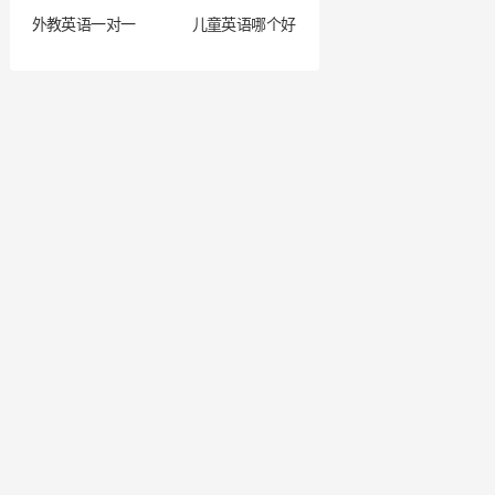
外教英语一对一
儿童英语哪个好