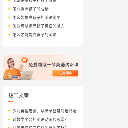
怎么提高孩子的数学成绩
怎么提高孩子的成绩
怎么能提高孩子的英语水平
怎么可以提高孩子英语的听力
怎么才能提高孩子的英语
热门文章
少儿英语启蒙：从简单日常对话开始
对教学平台的英语动画片观赏？
儿童英语词汇记忆的有效策略？