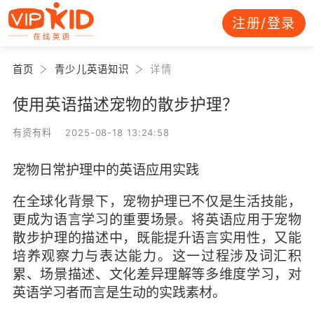
注册/登录
首页
青少儿英语知识
详情
使用英语描述宠物的散步护理？
有资有料 2025-08-18 13:24:58
宠物日常护理中的英语应用实践
在全球化背景下，宠物护理已不仅是生活技能，
更成为语言学习的重要场景。将英语应用于宠物
散步护理的描述中，既能提升语言实用性，又能
培养观察力与表达能力。这一过程涉及词汇积
累、场景描述、文化差异理解等多维度学习，对
英语学习者而言是生动的实践素材。