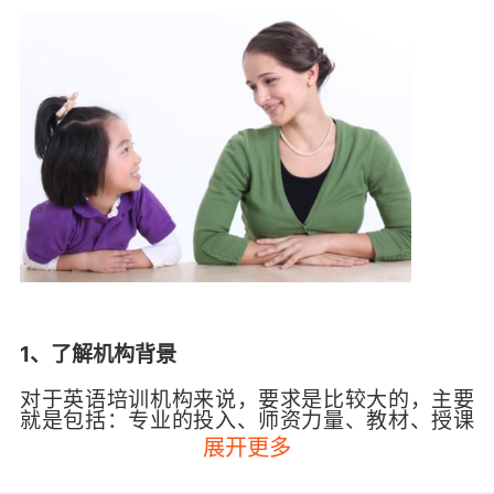
1、了解机构背景
对于英语培训机构来说，要求是比较大的，主要
就是包括：专业的投入、师资力量、教材、授课
地点等。所以家长们在选择少儿英语培训机构的
展开更多
时候，一定要重视这些。