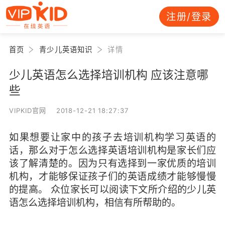
注册/登录
首页
青少儿英语知识
详情
少儿英语怎么选择培训机构 应该注意哪
些
VIPKID官网 2018-12-21 18:27:37
如果想要让家中的孩子去培训机构学习英语的
话，那么对于怎么选择英语培训机构是家长们应
该了解清楚的。因为只有选择到一家优质的培训
机构，才能够保证孩子们的英语成绩才能够慢慢
的提高。 众位家长可以阅读下文所介绍的少儿英
语怎么选择培训机构，相信有所帮助的。