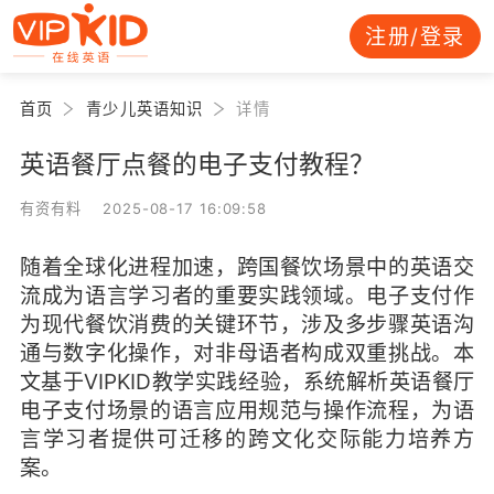
注册/登录
首页
青少儿英语知识
详情
英语餐厅点餐的电子支付教程？
有资有料 2025-08-17 16:09:58
随着全球化进程加速，跨国餐饮场景中的英语交
流成为语言学习者的重要实践领域。电子支付作
为现代餐饮消费的关键环节，涉及多步骤英语沟
通与数字化操作，对非母语者构成双重挑战。本
文基于VIPKID教学实践经验，系统解析英语餐厅
电子支付场景的语言应用规范与操作流程，为语
言学习者提供可迁移的跨文化交际能力培养方
案。