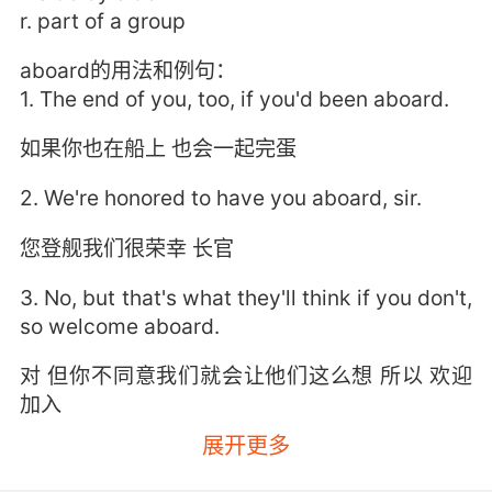
r. part of a group
aboard的用法和例句：
1. The end of you, too, if you'd been aboard.
如果你也在船上 也会一起完蛋
2. We're honored to have you aboard, sir.
您登舰我们很荣幸 长官
3. No, but that's what they'll think if you don't,
so welcome aboard.
对 但你不同意我们就会让他们这么想 所以 欢迎
加入
展开更多
4. Get him aboard. I'll deal with this one.