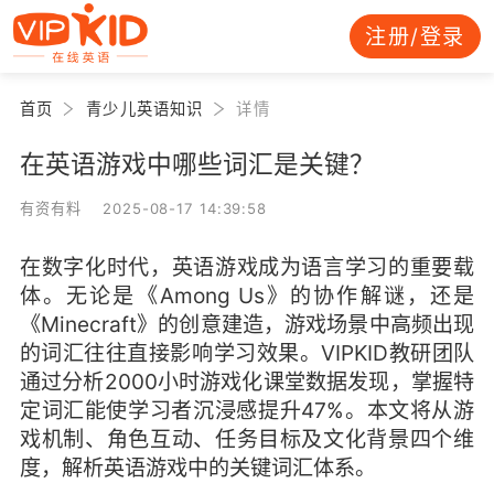
注册/登录
首页
青少儿英语知识
详情
在英语游戏中哪些词汇是关键？
有资有料 2025-08-17 14:39:58
在数字化时代，英语游戏成为语言学习的重要载
体。无论是《Among Us》的协作解谜，还是
《Minecraft》的创意建造，游戏场景中高频出现
的词汇往往直接影响学习效果。VIPKID教研团队
通过分析2000小时游戏化课堂数据发现，掌握特
定词汇能使学习者沉浸感提升47%。本文将从游
戏机制、角色互动、任务目标及文化背景四个维
度，解析英语游戏中的关键词汇体系。