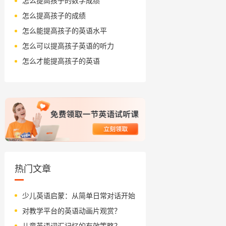
怎么提高孩子的数学成绩
怎么提高孩子的成绩
怎么能提高孩子的英语水平
怎么可以提高孩子英语的听力
怎么才能提高孩子的英语
热门文章
少儿英语启蒙：从简单日常对话开始
对教学平台的英语动画片观赏？
儿童英语词汇记忆的有效策略？