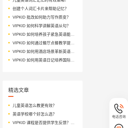
创建个人词汇卡片来帮助记忆？
VIPKID 批改如何助力写作质变？
VIPKID 如何科学讲解英语从句？
VIPKID 如何培养孩子紧急英语能力？
VIPKID 如何通过餐厅点餐教学提升少儿英语应用能力？
VIPKID 如何用酒店场景革新英语教学？
VIPKID 如何用英语日记培养国际化人才？
精选文章
儿童英语怎么教更有效？
英语学校哪个好怎么选？
电话咨询
VIPKID 课程是否提供学生反馈？全面解读