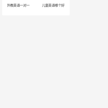
外教英语一对一
儿童英语哪个好