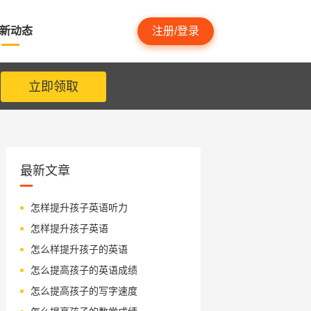
新动态
注册/登录
立即领取
最新文章
怎样提升孩子英语听力
怎样提升孩子英语
怎么样提升孩子的英语
怎么提高孩子的英语成绩
怎么提高孩子的写字速度